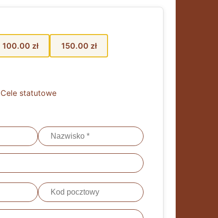
100.00 zł
150.00 zł
 Cele statutowe