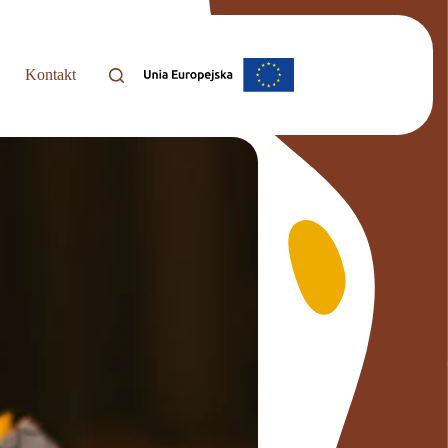
Kontakt
i