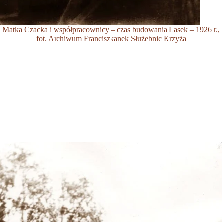
Matka Czacka i współpracownicy – czas budowania Lasek – 1926 r.,
fot. Archiwum Franciszkanek Służebnic Krzyża