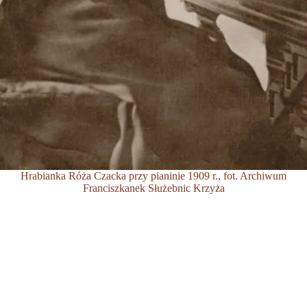
Hrabianka Róża Czacka przy pianinie 1909 r., fot. Archiwum
Franciszkanek Służebnic Krzyża