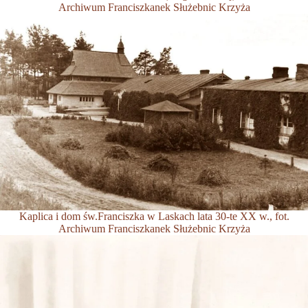
Archiwum Franciszkanek Służebnic Krzyża
Kaplica i dom św.Franciszka w Laskach lata 30-te XX w., fot.
Archiwum Franciszkanek Służebnic Krzyża