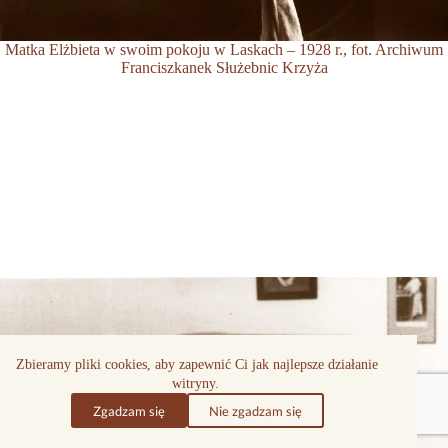
Matka Elżbieta w swoim pokoju w Laskach – 1928 r., fot. Archiwum
Franciszkanek Służebnic Krzyża
Zbieramy pliki cookies, aby zapewnić Ci jak najlepsze działanie
witryny.
Zgadzam się
Nie zgadzam się