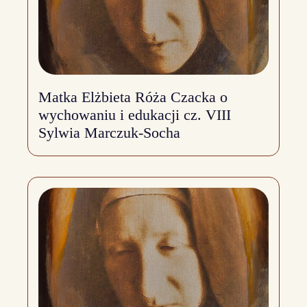
Matka Elżbieta Róża Czacka o
wychowaniu i edukacji cz. VIII
Sylwia Marczuk-Socha