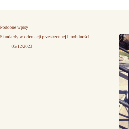
Podobne wpisy
Standardy w orientacji przestrzennej i mobilności
05/12/2023