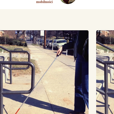
mobilności