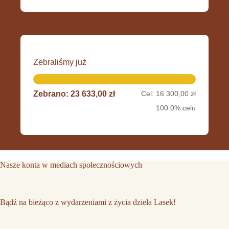
Zebraliśmy już
Zebrano: 23 633,00 zł
Cel: 16 300,00 zł
100.0% celu
Nasze konta w mediach społecznościowych
Bądź na bieżąco z wydarzeniami z życia dzieła Lasek!