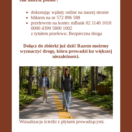
dokonując wpłaty online na naszej stronie
blikiem na nr 572 896 588
przelewem na konto: mBank 02 1140 1010
0000 4399 5800 1002
z tytułem przelewu: Bezpieczna droga
Dołącz do zbiórki już dziś! Razem możemy
wyznaczyć drogę, która prowadzi ku większej
niezależności.
Wizualizacja ścieżki z płytami prowadzącymi.