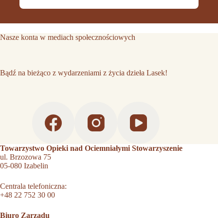
Nasze konta w mediach społecznościowych
Bądź na bieżąco z wydarzeniami z życia dzieła Lasek!
Towarzystwo Opieki nad Ociemniałymi Stowarzyszenie
ul. Brzozowa 75
05-080 Izabelin
Centrala telefoniczna:
+48 22 752 30 00
Biuro Zarządu