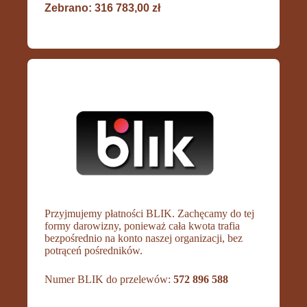
Zebrano: 316 783,00 zł
Przyjmujemy płatności BLIK. Zachęcamy do tej
formy darowizny, ponieważ cała kwota trafia
bezpośrednio na konto naszej organizacji, bez
potrąceń pośredników.
Numer BLIK do przelewów:
572 896 588