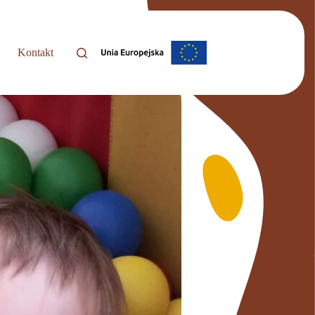
Kontakt
i