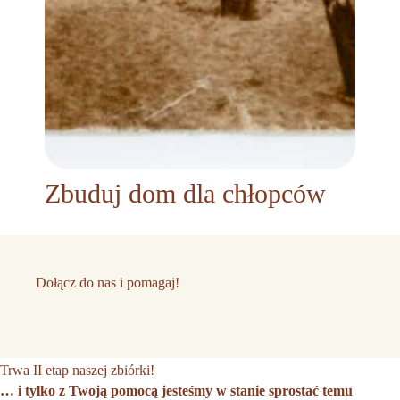
Zbuduj dom dla chłopców
Dołącz do nas i pomagaj!
Trwa II etap naszej zbiórki!
… i tylko z Twoją pomocą jesteśmy w stanie sprostać temu