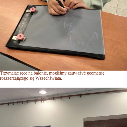
Trzymając ręce na balonie, mogliśmy zauważyć geometrię
rozszerzającego się Wszechświata
.