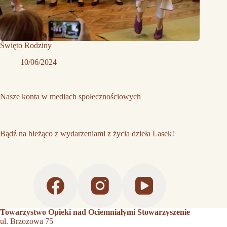
Święto Rodziny
10/06/2024
Nasze konta w mediach społecznościowych
Bądź na bieżąco z wydarzeniami z życia dzieła Lasek!
Towarzystwo Opieki nad Ociemniałymi Stowarzyszenie
ul. Brzozowa 75