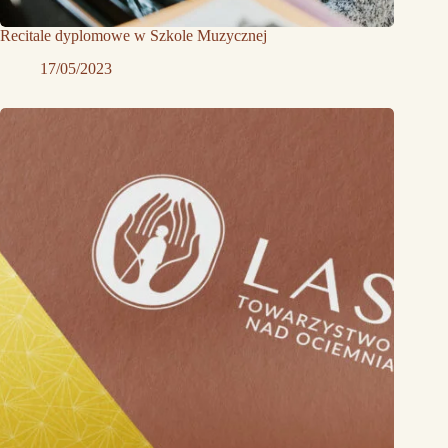
Recitale dyplomowe w Szkole Muzycznej
17/05/2023