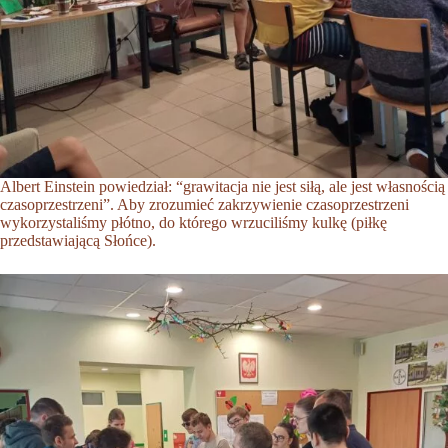
Albert Einstein powiedział: “grawitacja nie jest siłą, ale jest własnością
czasoprzestrzeni”. Aby zrozumieć zakrzywienie czasoprzestrzeni
wykorzystaliśmy płótno, do którego wrzuciliśmy kulkę (piłkę
przedstawiającą Słońce).