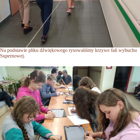
Na podstawie pliku dźwiękowego rysowaliśmy krzywe fali wybuchu
Supernowej.