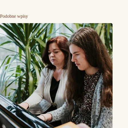
Podobne wpisy