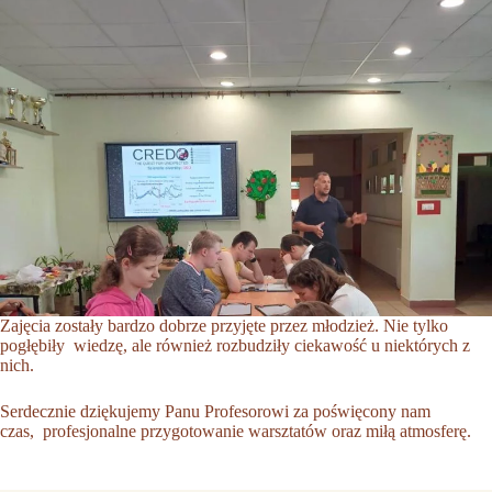
Zajęcia zostały bardzo dobrze przyjęte przez młodzież. Nie tylko
pogłębiły wiedzę, ale również rozbudziły ciekawość u niektórych z
nich.
Serdecznie dziękujemy Panu Profesorowi za poświęcony nam
czas, profesjonalne przygotowanie warsztatów oraz miłą atmosferę.