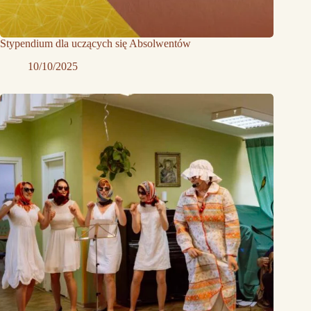
Stypendium dla uczących się Absolwentów
10/10/2025