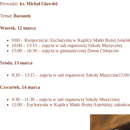
Prowadzi:
ks. Michał Gławdel
Temat:
Baranek
Wtorek, 12 marca
9:00 – Rozpoczęcie: Eucharystia w Kaplicy Matki Bożej Anielsk
10:00 – 13:15 – zajęcia w sali organowej Szkoły Muzycznej
15:00 – 16:30 – zajęcia w gimnastycznej Domu Chłopców
Środa, 13 marca
9:30 – 13:15 – zajęcia w sali organowej Szkoły Muzyczne15:00
Czwartek, 14 marca
9:30 – 11:30 – zajęcia w sali organowej Szkoły Muzycznej
12:00 – Eucharystia w Kaplicy Matki Bożej Anielskiej; zakończ