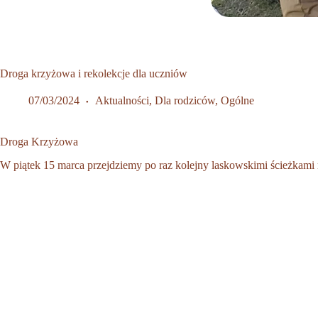
Droga krzyżowa i rekolekcje dla uczniów
07/03/2024
Aktualności
,
Dla rodziców
,
Ogólne
Droga Krzyżowa
W piątek 15 marca przejdziemy po raz kolejny laskowskimi ścieżkami