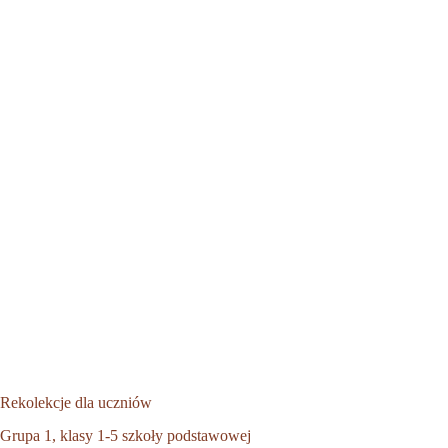
Rekolekcje dla uczniów
Grupa 1, klasy 1-5 szkoły podstawowej