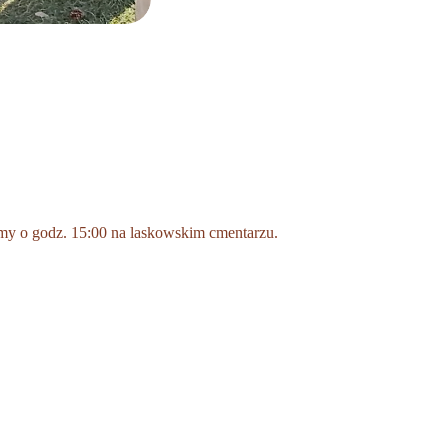
emy o godz. 15:00 na laskowskim cmentarzu.