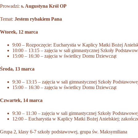
Prowadzi:
s. Augustyna Król OP
Temat:
Jestem rybakiem Pana
Wtorek, 12 marca
9:00 – Rozpoczęcie: Eucharystia w Kaplicy Matki Bożej Anielsk
10:00 – 13:15 – zajęcia w sali gimnastycznej Szkoły Podstawow
15:00 – 16:30 – zajęcia w świetlicy Domu Dziewcząt
Środa, 13 marca
9:30 – 13:15 – zajęcia w sali gimnastycznej Szkoły Podstawowe
15:00 – 16:30 – zajęcia w świetlicy Domu Dziewcząt
Czwartek, 14 marca
9:30 – 11:30 – zajęcia w sali gimnastycznej Szkoły Podstawowe
12:00 – Eucharystia w Kaplicy Matki Bożej Anielskiej; zakończ
Grupa 2, klasy 6-7 szkoły podstawowej, grupa św. Maksymiliana