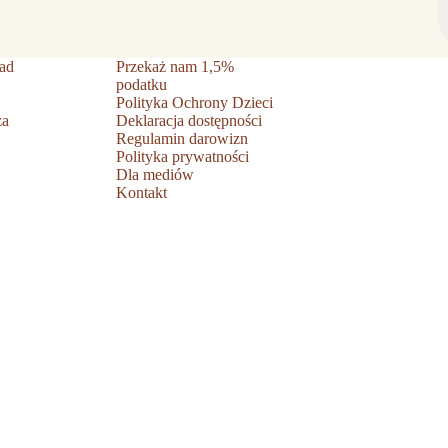
ad
Przekaż nam 1,5%
podatku
Polityka Ochrony Dzieci
ża
Deklaracja dostępności
Regulamin darowizn
Polityka prywatności
Dla mediów
Kontakt