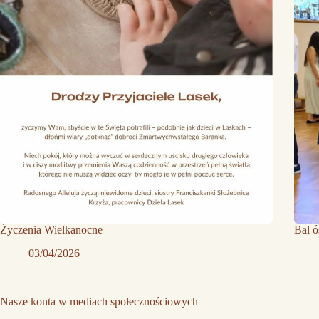
Życzenia Wielkanocne
Bal 
03/04/2026
Nasze konta w mediach społecznościowych