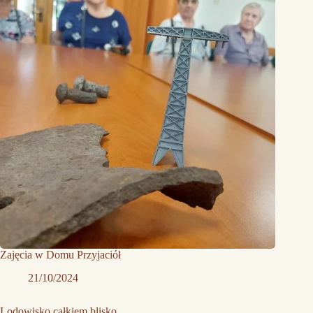
Zajęcia w Domu Przyjaciół
21/10/2024
Lodowisko całkiem blisko