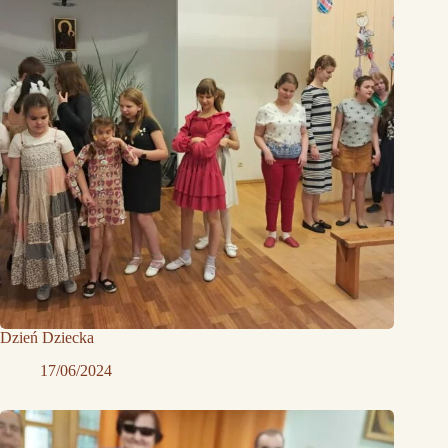
Dzień Dziecka
17/06/2024