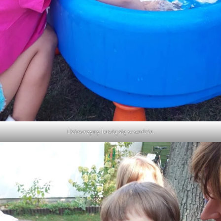
Dziewczyny bawią się w wodzie.