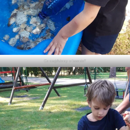
Co znajdziemy w basenie?