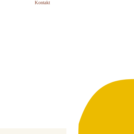
Kontakt