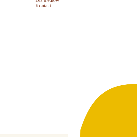
Dla mediów
Kontakt