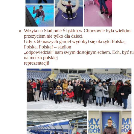
Wizyta na Stadionie Śląskim w Chorzowie była wielkim
przeżyciem nie tylko dla dzieci.
Gdy z 60 naszych gardeł wydobył się okrzyk: Polska,
Polska, Polska! – stadion
„odpowiedział” nam swym dostojnym echem. Ech, być tu
na meczu polskiej
reprezentacji!