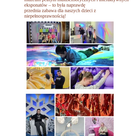
eksponatów – to była naprawdę
przednia zabawa dla naszych dzieci z
niepełnosprawnością!