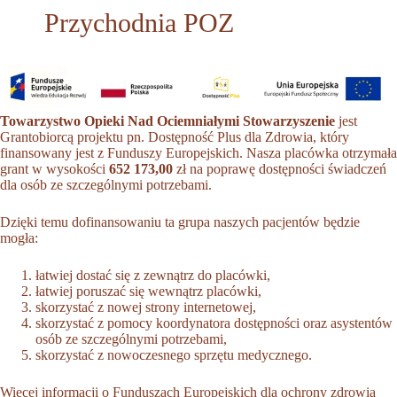
Przychodnia POZ
Towarzystwo Opieki Nad Ociemniałymi Stowarzyszenie
jest
Grantobiorcą projektu pn. Dostępność Plus dla Zdrowia, który
finansowany jest z Funduszy Europejskich. Nasza placówka otrzymała
grant w wysokości
652 173,00
zł na poprawę dostępności świadczeń
dla osób ze szczególnymi potrzebami.
Dzięki temu dofinansowaniu ta grupa naszych pacjentów będzie
mogła:
łatwiej dostać się z zewnątrz do placówki,
łatwiej poruszać się wewnątrz placówki,
skorzystać z nowej strony internetowej,
skorzystać z pomocy koordynatora dostępności oraz asystentów
osób ze szczególnymi potrzebami,
skorzystać z nowoczesnego sprzętu medycznego.
Więcej informacji o Funduszach Europejskich dla ochrony zdrowia