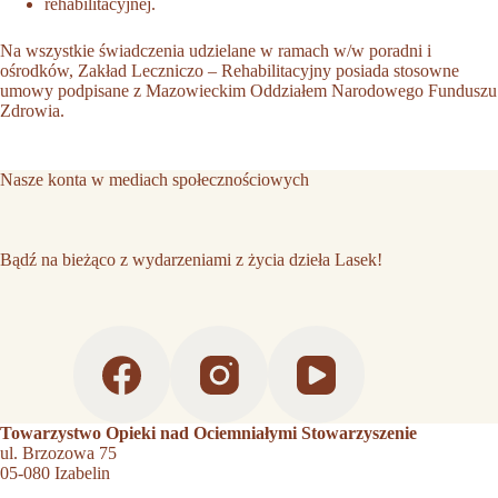
rehabilitacyjnej.
Na wszystkie świadczenia udzielane w ramach w/w poradni i
ośrodków, Zakład Leczniczo – Rehabilitacyjny posiada stosowne
umowy podpisane z Mazowieckim Oddziałem Narodowego Funduszu
Zdrowia.
Nasze konta w mediach społecznościowych
Bądź na bieżąco z wydarzeniami z życia dzieła Lasek!
Towarzystwo Opieki nad Ociemniałymi Stowarzyszenie
ul. Brzozowa 75
05-080 Izabelin