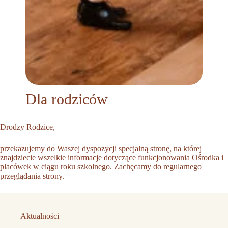
Dla rodziców
Drodzy Rodzice,
przekazujemy do Waszej dyspozycji specjalną stronę, na której
znajdziecie wszelkie informacje dotyczące funkcjonowania Ośrodka i
placówek w ciągu roku szkolnego. Zachęcamy do regularnego
przeglądania strony.
Aktualności