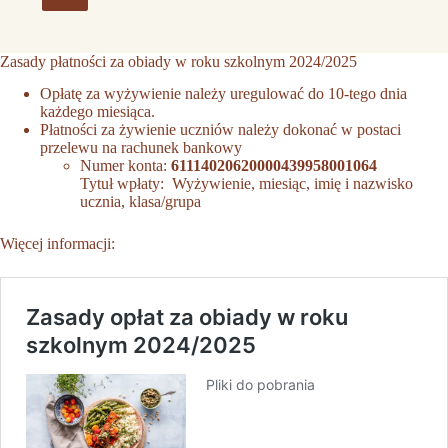
Zasady płatności za obiady w roku szkolnym 2024/2025
Opłatę za wyżywienie należy uregulować do 10-tego dnia
każdego miesiąca.
Płatności za żywienie uczniów należy dokonać w postaci
przelewu na rachunek bankowy
Numer konta:
61114020620000439958001064
Tytuł wpłaty: Wyżywienie, miesiąc, imię i nazwisko
ucznia, klasa/grupa
Więcej informacji: