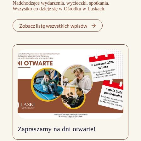
Nadchodzące wydarzenia, wycieczki, spotkania.
Wszystko co dzieje się w Ośrodku w Laskach.
Zobacz listę wszystkich wpisów
Zapraszamy na dni otwarte!