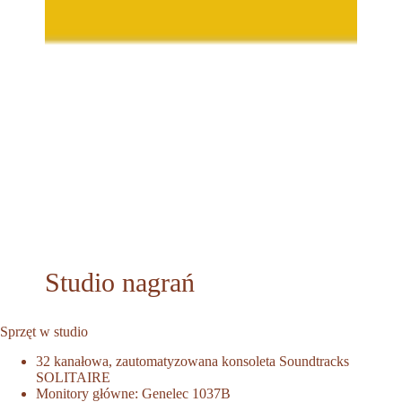
Studio nagrań
Sprzęt w studio
32 kanałowa, zautomatyzowana konsoleta Soundtracks
SOLITAIRE
Monitory główne: Genelec 1037B