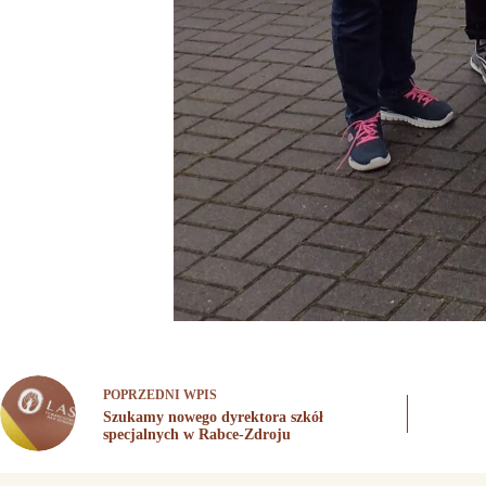
POPRZEDNI
WPIS
Szukamy nowego dyrektora szkół
specjalnych w Rabce-Zdroju