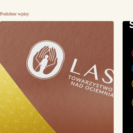
Podobne wpisy