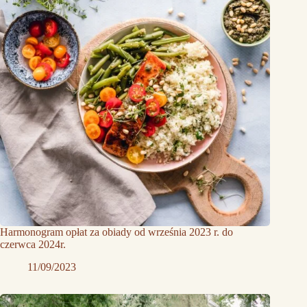
Harmonogram opłat za obiady od września 2023 r. do
czerwca 2024r.
11/09/2023