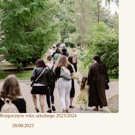
Rozpoczęcie roku szkolnego 2023/2024
28/08/2023