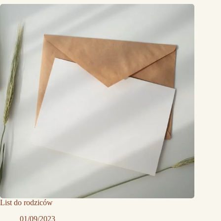
List do rodziców
01/09/2023