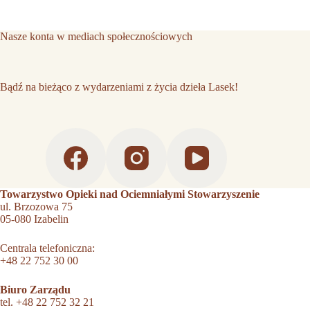
Nasze konta w mediach społecznościowych
Bądź na bieżąco z wydarzeniami z życia dzieła Lasek!
Towarzystwo Opieki nad Ociemniałymi Stowarzyszenie
ul. Brzozowa 75
05-080 Izabelin
Centrala telefoniczna:
+48 22 752 30 00
Biuro Zarządu
tel.
+48 22 752 32 21