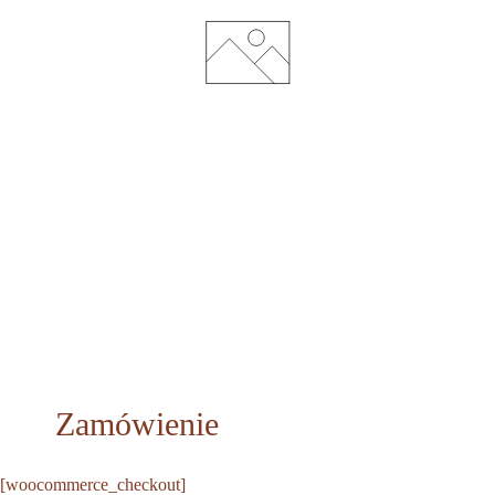
Zamówienie
[woocommerce_checkout]