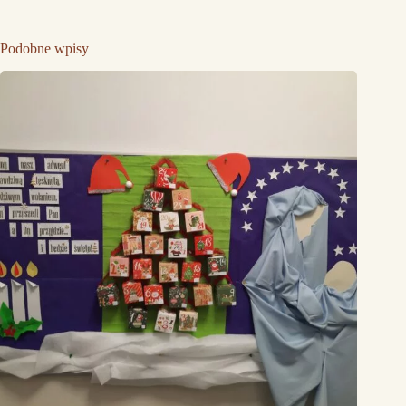
Podobne wpisy