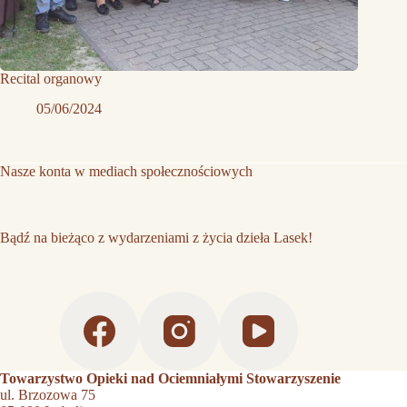
Recital organowy
05/06/2024
Nasze konta w mediach społecznościowych
Bądź na bieżąco z wydarzeniami z życia dzieła Lasek!
Towarzystwo Opieki nad Ociemniałymi Stowarzyszenie
ul. Brzozowa 75