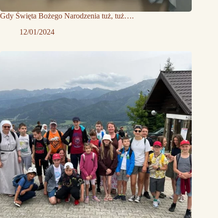
Gdy Święta Bożego Narodzenia tuż, tuż….
12/01/2024