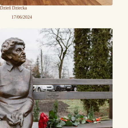
Dzień Dziecka
17/06/2024