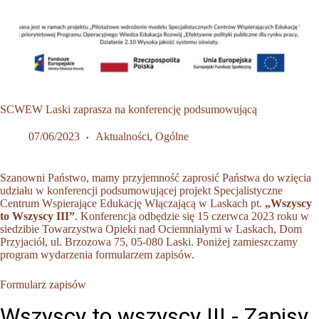
SCWEW Laski zaprasza na konferencję podsumowującą
07/06/2023
Aktualności
,
Ogólne
Szanowni Państwo, mamy przyjemność zaprosić Państwa do wzięcia
udziału w konferencji podsumowującej projekt Specjalistyczne
Centrum Wspierające Edukację Włączającą w Laskach pt.
„Wszyscy
to Wszyscy III”
. Konferencja odbędzie się 15 czerwca 2023 roku w
siedzibie Towarzystwa Opieki nad Ociemniałymi w Laskach, Dom
Przyjaciół, ul. Brzozowa 75, 05-080 Laski. Poniżej zamieszczamy
program wydarzenia formularzem zapisów.
Formularz zapisów