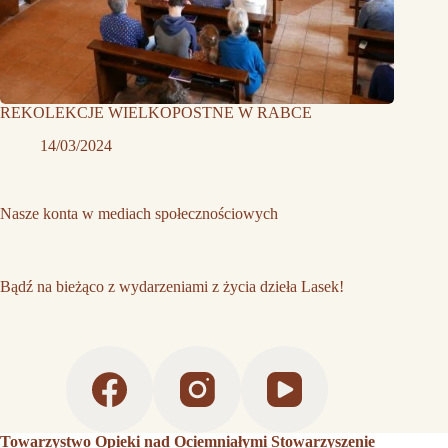
REKOLEKCJE WIELKOPOSTNE W RABCE
14/03/2024
Nasze konta w mediach społecznościowych
Bądź na bieżąco z wydarzeniami z życia dzieła Lasek!
Towarzystwo Opieki nad Ociemniałymi Stowarzyszenie