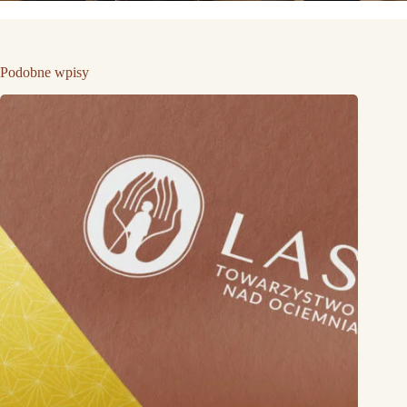
Podobne wpisy