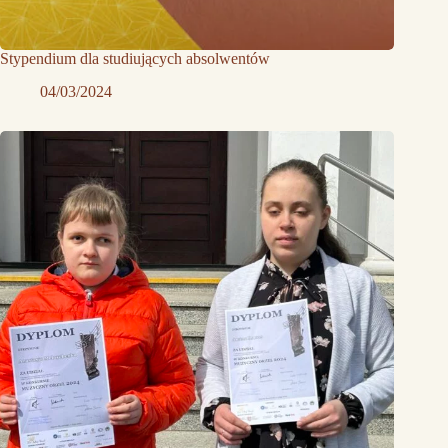
Stypendium dla studiujących absolwentów
04/03/2024