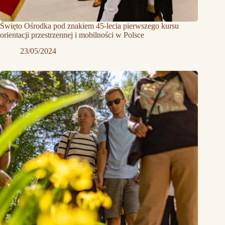
Święto Ośrodka pod znakiem 45-lecia pierwszego kursu
orientacji przestrzennej i mobilności w Polsce
23/05/2024