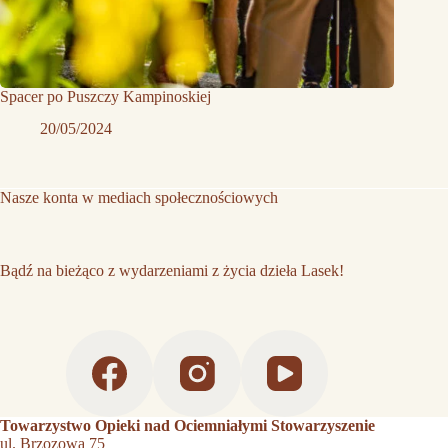
Spacer po Puszczy Kampinoskiej
20/05/2024
Nasze konta w mediach społecznościowych
Bądź na bieżąco z wydarzeniami z życia dzieła Lasek!
Towarzystwo Opieki nad Ociemniałymi Stowarzyszenie
ul. Brzozowa 75