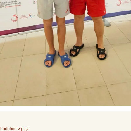
Podobne wpisy