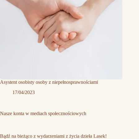
Asystent osobisty osoby z niepełnosprawnościami
17/04/2023
Nasze konta w mediach społecznościowych
Bądź na bieżąco z wydarzeniami z życia dzieła Lasek!