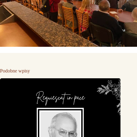
Podobne wpisy