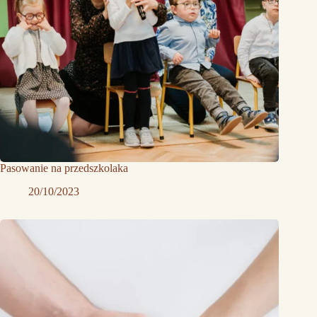
Pasowanie na przedszkolaka
20/10/2023