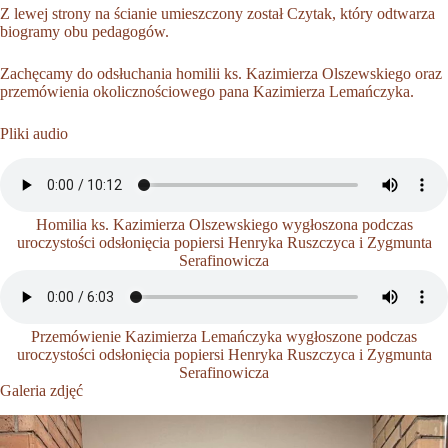
Z lewej strony na ścianie umieszczony został Czytak, który odtwarza
biogramy obu pedagogów.
Zachęcamy do odsłuchania homilii ks. Kazimierza Olszewskiego oraz
przemówienia okolicznościowego pana Kazimierza Lemańczyka.
Pliki audio
Homilia ks. Kazimierza Olszewskiego wygłoszona podczas
uroczystości odsłonięcia popiersi Henryka Ruszczyca i Zygmunta
Serafinowicza
Przemówienie Kazimierza Lemańczyka wygłoszone podczas
uroczystości odsłonięcia popiersi Henryka Ruszczyca i Zygmunta
Serafinowicza
Galeria zdjęć