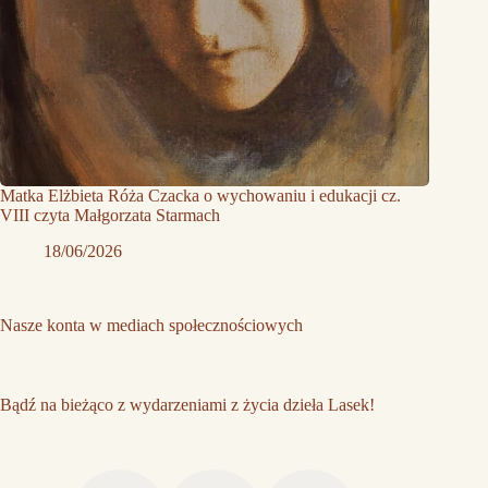
Matka Elżbieta Róża Czacka o wychowaniu i edukacji cz.
VIII czyta Małgorzata Starmach
18/06/2026
Nasze konta w mediach społecznościowych
Bądź na bieżąco z wydarzeniami z życia dzieła Lasek!