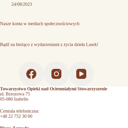
24/08/2023
Nasze konta w mediach społecznościowych
Bądź na bieżąco z wydarzeniami z życia dzieła Lasek!
Towarzystwo Opieki nad Ociemniałymi Stowarzyszenie
ul. Brzozowa 75
05-080 Izabelin
Centrala telefoniczna:
+48 22 752 30 00