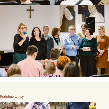
Podobne wpisy