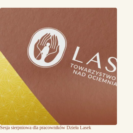
Sesja sierpniowa dla pracowników Dzieła Lasek