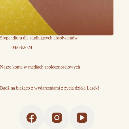
Stypendium dla studiujących absolwentów
04/03/2024
Nasze konta w mediach społecznościowych
Bądź na bieżąco z wydarzeniami z życia dzieła Lasek!