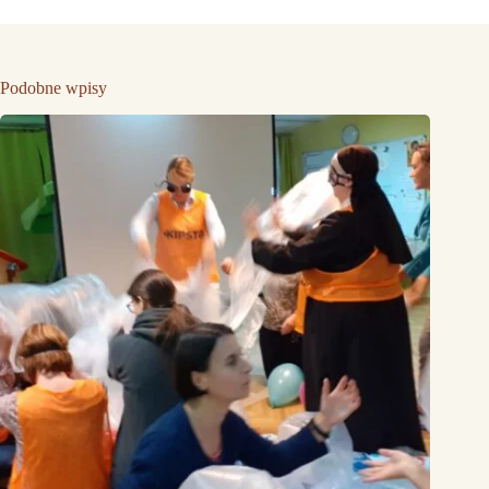
Podobne wpisy