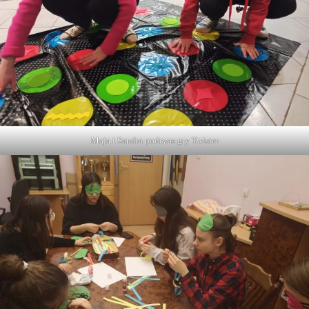
Maja i Sandra podczas gry Twister