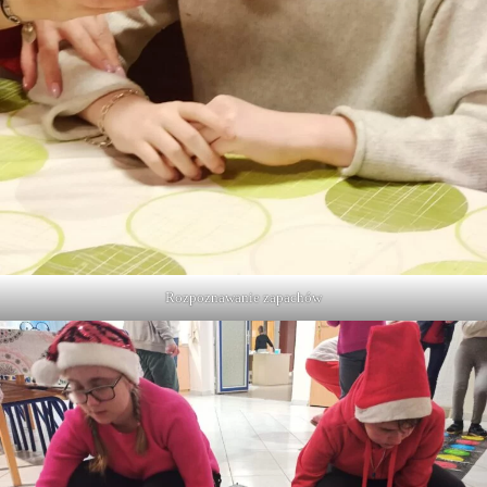
Rozpoznawanie zapachów