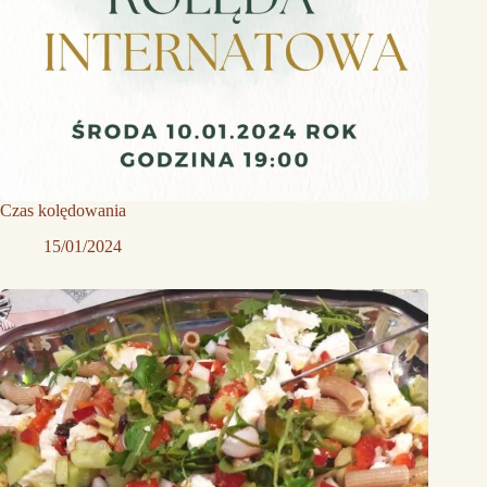
Czas kolędowania
15/01/2024