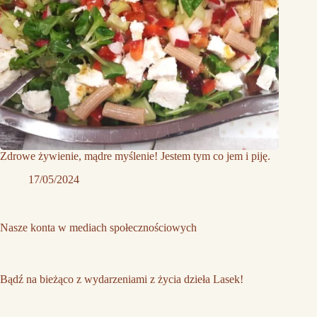
Zdrowe żywienie, mądre myślenie! Jestem tym co jem i piję.
17/05/2024
Nasze konta w mediach społecznościowych
Bądź na bieżąco z wydarzeniami z życia dzieła Lasek!