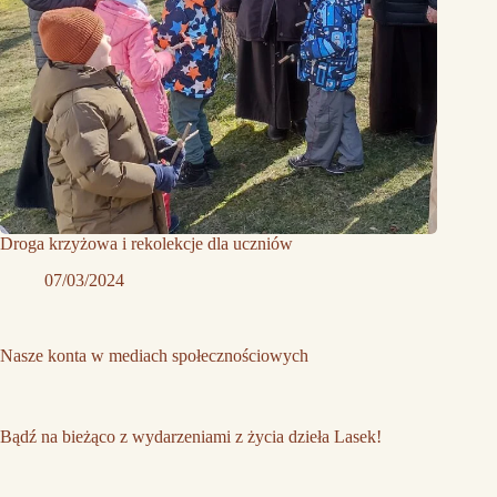
Droga krzyżowa i rekolekcje dla uczniów
07/03/2024
Nasze konta w mediach społecznościowych
Bądź na bieżąco z wydarzeniami z życia dzieła Lasek!