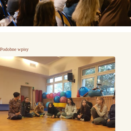
Podobne wpisy