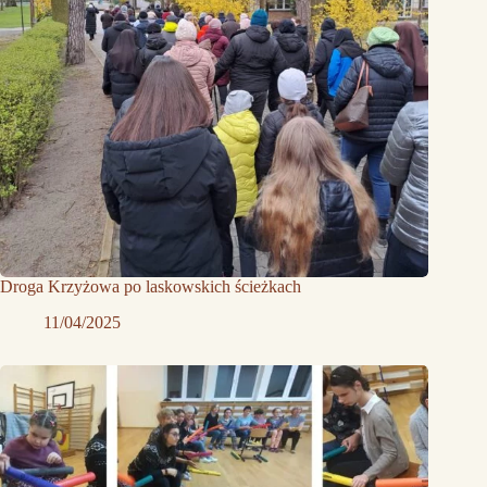
Droga Krzyżowa po laskowskich ścieżkach
11/04/2025