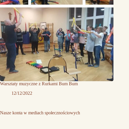
Warsztaty muzyczne z Rurkami Bum Bum
12/12/2022
Nasze konta w mediach społecznościowych