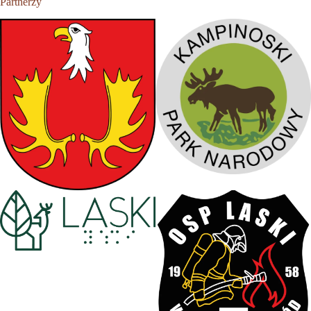
Partnerzy