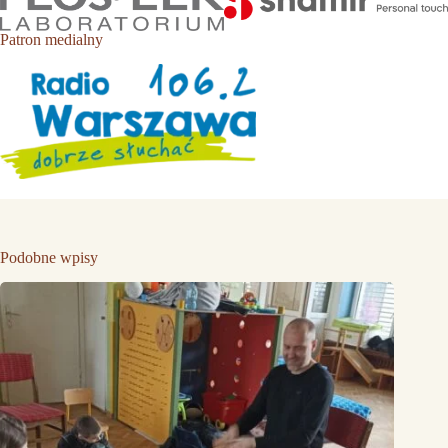
Patron medialny
Podobne wpisy