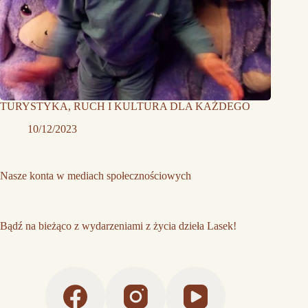
TURYSTYKA, RUCH I KULTURA DLA KAŻDEGO
10/12/2023
Nasze konta w mediach społecznościowych
Bądź na bieżąco z wydarzeniami z życia dzieła Lasek!