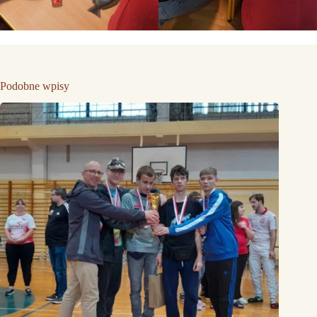
Podobne wpisy