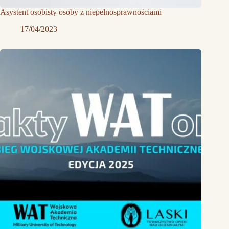
Asystent osobisty osoby z niepełnosprawnościami
17/04/2023