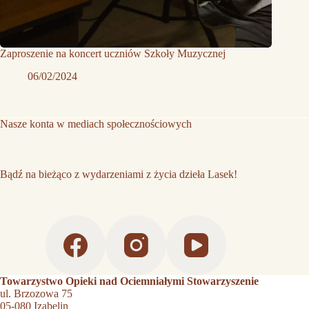
Zaproszenie na koncert uczniów Szkoły Muzycznej
06/02/2024
Nasze konta w mediach społecznościowych
Bądź na bieżąco z wydarzeniami z życia dzieła Lasek!
Towarzystwo Opieki nad Ociemniałymi Stowarzyszenie
ul. Brzozowa 75
05-080 Izabelin