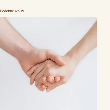
Podobne wpisy