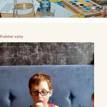
Podobne wpisy