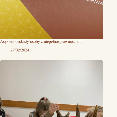
Asystent osobisty osoby z niepełnosprawnościami
27/02/2024