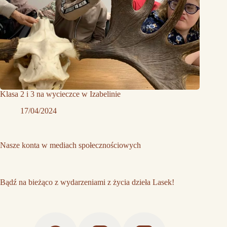
Klasa 2 i 3 na wycieczce w Izabelinie
17/04/2024
Nasze konta w mediach społecznościowych
Bądź na bieżąco z wydarzeniami z życia dzieła Lasek!