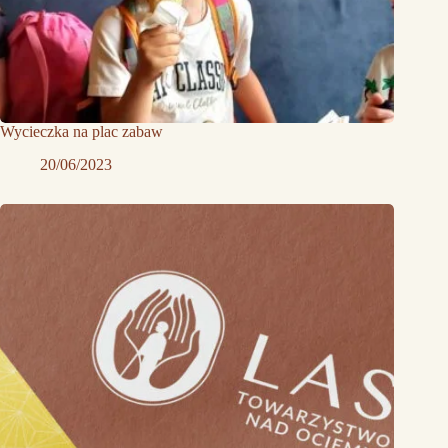
Wycieczka na plac zabaw
20/06/2023